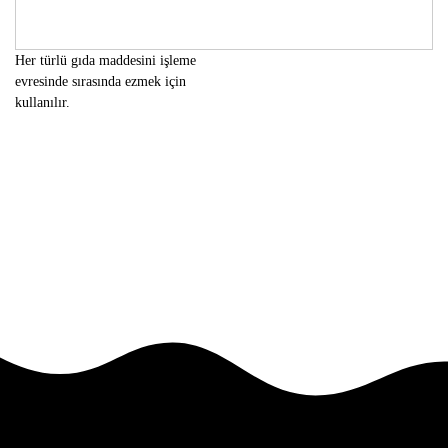
Her türlü gıda maddesini işleme
evresinde sırasında ezmek için
kullanılır.