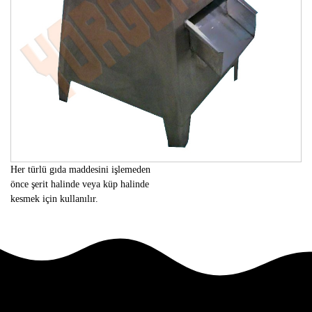
Her türlü gıda maddesini işlemeden
önce şerit halinde veya küp halinde
kesmek için kullanılır.