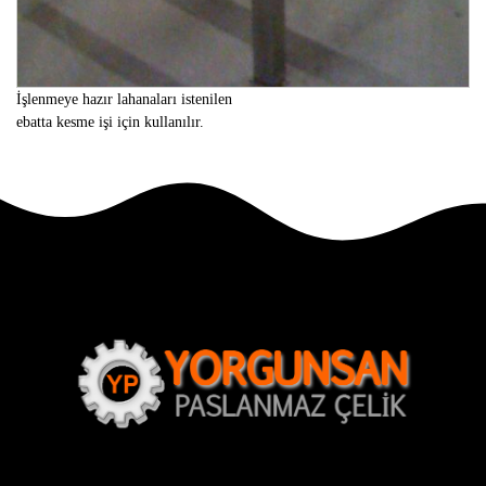
İşlenmeye hazır lahanaları istenilen
ebatta kesme işi için kullanılır.