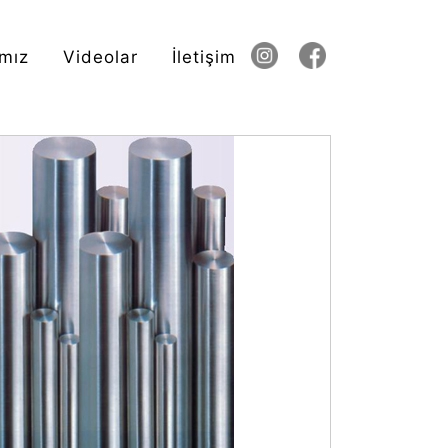
mız
Videolar
İletişim