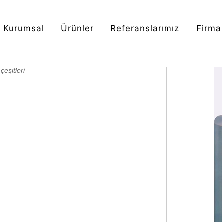
Kurumsal
Ürünler
Referanslarımız
Firma
eşitleri