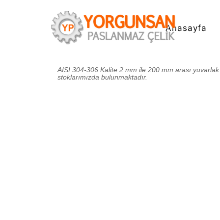
Anasayfa
AISI 304-306 Kalite 2 mm ile 200 mm arası yuvarlak ç
stoklarımızda bulunmaktadır.