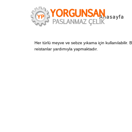
Anasayfa
Her türlü meyve ve sebze yıkama için kullanılabilir. B
reistanlar yardımıyla yapmaktadır.