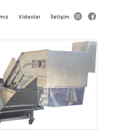
mız
Videolar
İletişim