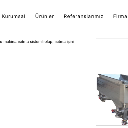
Kurumsal
Ürünler
Referanslarımız
Firma
u makina ısıtma sistemli olup, ısıtma işini